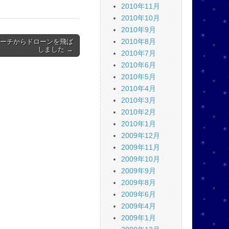
2010年11月
2010年10月
2010年9月
2010年8月
ーチからドローンを飛ば
しました →
2010年7月
2010年6月
2010年5月
2010年4月
2010年3月
2010年2月
2010年1月
2009年12月
2009年11月
2009年10月
2009年9月
2009年8月
2009年6月
2009年4月
2009年1月