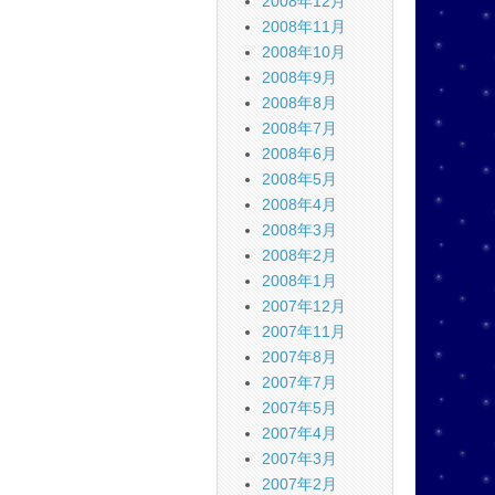
2008年12月
2008年11月
2008年10月
2008年9月
2008年8月
2008年7月
2008年6月
2008年5月
2008年4月
2008年3月
2008年2月
2008年1月
2007年12月
2007年11月
2007年8月
2007年7月
2007年5月
2007年4月
2007年3月
2007年2月