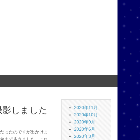
撮影しました
2020年11月
2020年10月
2020年9月
2020年6月
だったのですが出かけま
2020年3月
台まで歩きました。これ