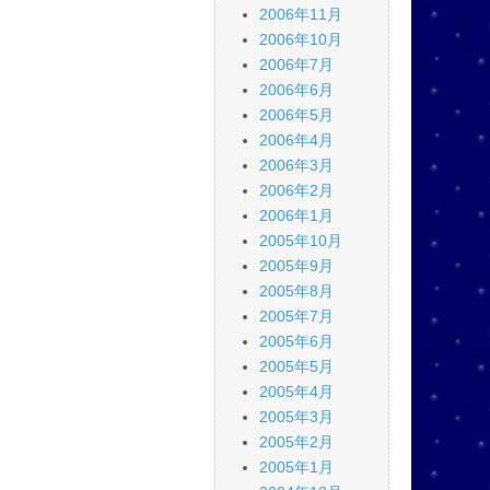
2006年11月
2006年10月
2006年7月
2006年6月
2006年5月
2006年4月
2006年3月
2006年2月
2006年1月
2005年10月
2005年9月
2005年8月
2005年7月
2005年6月
2005年5月
2005年4月
2005年3月
2005年2月
2005年1月