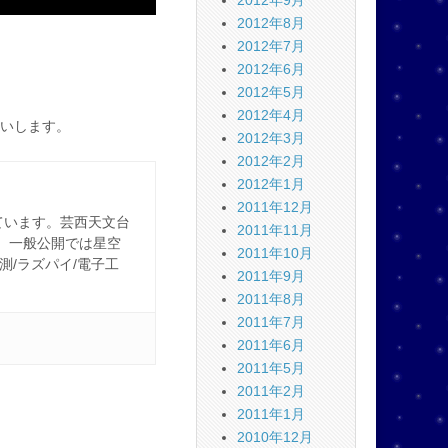
2012年9月
2012年8月
2012年7月
2012年6月
2012年5月
2012年4月
いします。
2012年3月
2012年2月
2012年1月
2011年12月
ています。芸西天文台
2011年11月
。一般公開では星空
2011年10月
観測/ラズパイ/電子工
2011年9月
2011年8月
2011年7月
2011年6月
2011年5月
2011年2月
2011年1月
2010年12月