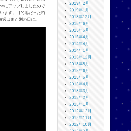
2019年2月
beにアップしましたので
2019年1月
います。目的地だった柏
2018年12月
海辺はまた別の日に。
2015年6月
2015年5月
2015年4月
2014年4月
2014年1月
2013年12月
2013年8月
2013年6月
2013年5月
2013年4月
2013年3月
2013年2月
2013年1月
2012年12月
2012年11月
2012年10月