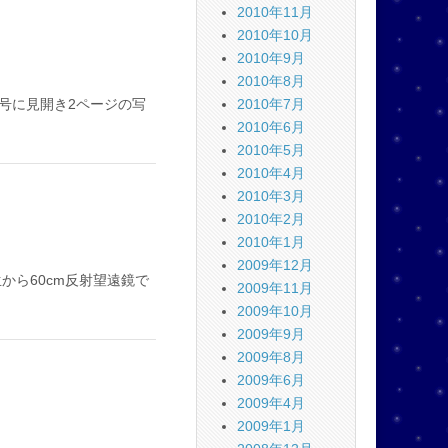
2010年11月
2010年10月
2010年9月
2010年8月
2010年7月
号に見開き2ページの写
2010年6月
2010年5月
2010年4月
2010年3月
2010年2月
2010年1月
2009年12月
ら60cm反射望遠鏡で
2009年11月
2009年10月
2009年9月
2009年8月
2009年6月
2009年4月
2009年1月