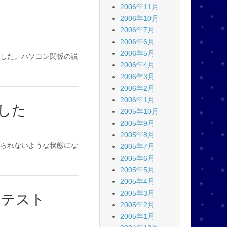
2006年11月
2006年10月
2006年7月
2006年6月
2006年5月
した。パソコン関係の説
2006年4月
2006年3月
2006年2月
2006年1月
した
2005年10月
2005年9月
2005年8月
られないような状態にな
2005年7月
2005年6月
2005年5月
2005年4月
2005年3月
ンテスト
2005年2月
2005年1月