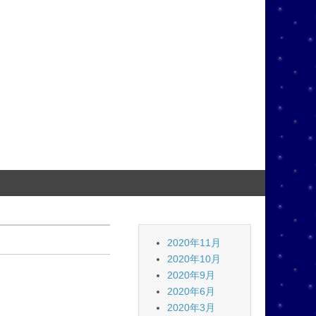
2020年11月
2020年10月
2020年9月
2020年6月
2020年3月