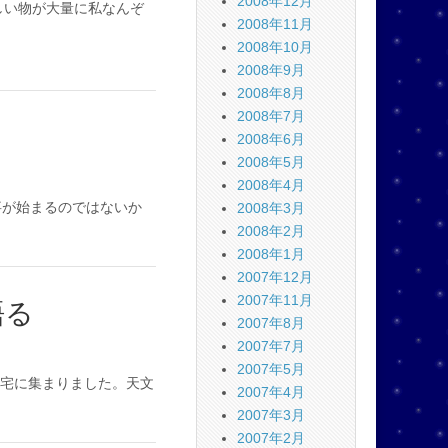
2008年12月
しい物が大量に私なんぞ
2008年11月
2008年10月
2008年9月
2008年8月
2008年7月
2008年6月
2008年5月
2008年4月
事が始まるのではないか
2008年3月
2008年2月
2008年1月
2007年12月
2007年11月
語る
2007年8月
2007年7月
2007年5月
宅に集まりました。天文
2007年4月
2007年3月
2007年2月