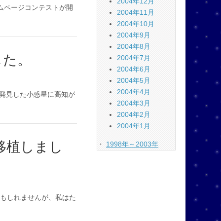
2004年12月
ムページコンテストが開
2004年11月
2004年10月
2004年9月
2004年8月
した。
2004年7月
2004年6月
2004年5月
2004年4月
が発見した小惑星に高知が
2004年3月
2004年2月
2004年1月
に移植しまし
・
1998年～2003年
もしれませんが、私はた