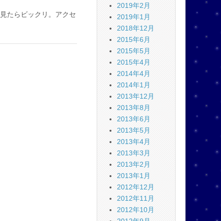
2019年2月
見たらビックリ。アクセ
2019年1月
2018年12月
2015年6月
2015年5月
」
2015年4月
2014年4月
2014年1月
2013年12月
2013年8月
2013年6月
2013年5月
2013年4月
2013年3月
2013年2月
2013年1月
2012年12月
2012年11月
2012年10月