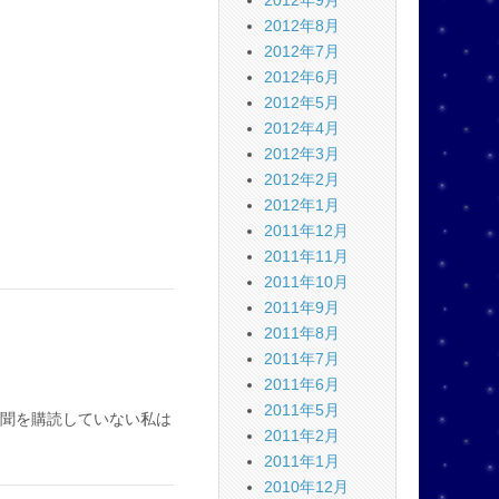
2012年9月
2012年8月
2012年7月
2012年6月
2012年5月
2012年4月
2012年3月
2012年2月
2012年1月
2011年12月
2011年11月
2011年10月
2011年9月
2011年8月
2011年7月
2011年6月
2011年5月
聞を購読していない私は
2011年2月
2011年1月
2010年12月