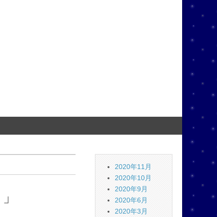
2020年11月
2020年10月
2020年9月
う」
2020年6月
2020年3月