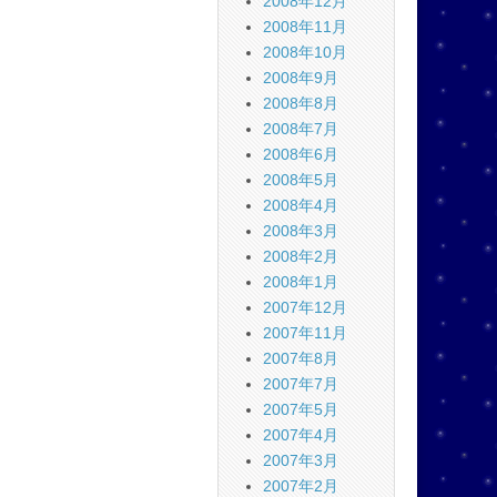
2008年12月
2008年11月
2008年10月
2008年9月
2008年8月
2008年7月
2008年6月
2008年5月
2008年4月
2008年3月
2008年2月
2008年1月
2007年12月
2007年11月
2007年8月
2007年7月
2007年5月
2007年4月
2007年3月
2007年2月