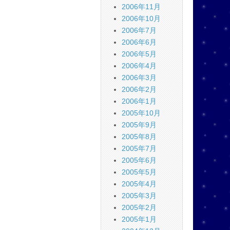
2006年11月
2006年10月
2006年7月
2006年6月
2006年5月
2006年4月
2006年3月
2006年2月
2006年1月
2005年10月
2005年9月
2005年8月
2005年7月
2005年6月
2005年5月
2005年4月
2005年3月
2005年2月
2005年1月