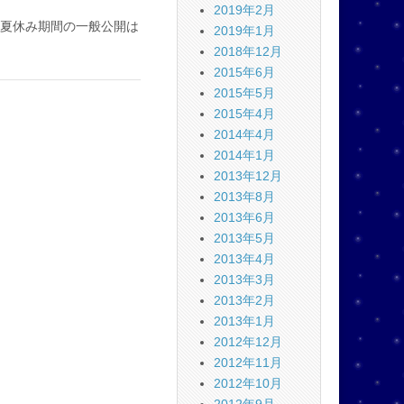
2019年2月
夏休み期間の一般公開は
2019年1月
2018年12月
2015年6月
2015年5月
2015年4月
2014年4月
2014年1月
2013年12月
2013年8月
2013年6月
2013年5月
2013年4月
2013年3月
2013年2月
2013年1月
2012年12月
2012年11月
2012年10月