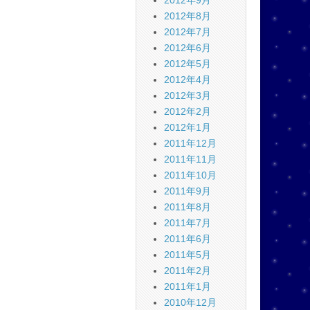
2012年9月
2012年8月
2012年7月
2012年6月
2012年5月
2012年4月
2012年3月
2012年2月
2012年1月
2011年12月
2011年11月
2011年10月
2011年9月
2011年8月
2011年7月
2011年6月
2011年5月
2011年2月
2011年1月
2010年12月