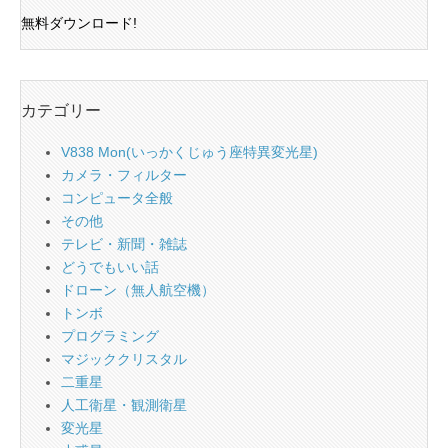
無料ダウンロード!
カテゴリー
V838 Mon(いっかくじゅう座特異変光星)
カメラ・フィルター
コンピュータ全般
その他
テレビ・新聞・雑誌
どうでもいい話
ドローン（無人航空機）
トンボ
プログラミング
マジッククリスタル
二重星
人工衛星・観測衛星
変光星