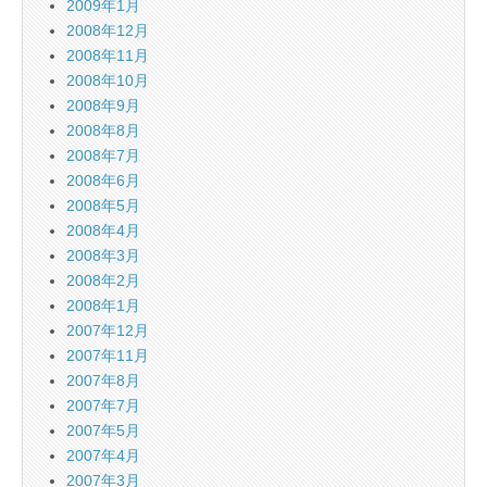
2009年1月
2008年12月
2008年11月
2008年10月
2008年9月
2008年8月
2008年7月
2008年6月
2008年5月
2008年4月
2008年3月
2008年2月
2008年1月
2007年12月
2007年11月
2007年8月
2007年7月
2007年5月
2007年4月
2007年3月