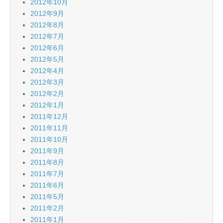
2012年10月
2012年9月
2012年8月
2012年7月
2012年6月
2012年5月
2012年4月
2012年3月
2012年2月
2012年1月
2011年12月
2011年11月
2011年10月
2011年9月
2011年8月
2011年7月
2011年6月
2011年5月
2011年2月
2011年1月