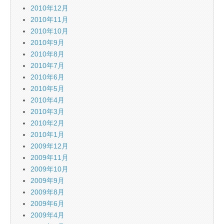
2010年12月
2010年11月
2010年10月
2010年9月
2010年8月
2010年7月
2010年6月
2010年5月
2010年4月
2010年3月
2010年2月
2010年1月
2009年12月
2009年11月
2009年10月
2009年9月
2009年8月
2009年6月
2009年4月