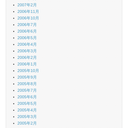
2007年2月
2006年11月
2006年10月
2006年7月
2006年6月
2006年5月
2006年4月
2006年3月
2006年2月
2006年1月
2005年10月
2005年9月
2005年8月
2005年7月
2005年6月
2005年5月
2005年4月
2005年3月
2005年2月