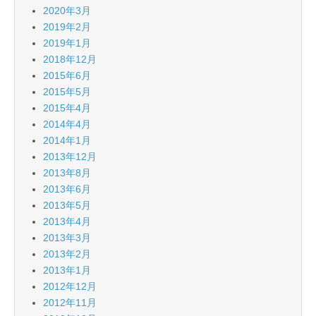
2020年3月
2019年2月
2019年1月
2018年12月
2015年6月
2015年5月
2015年4月
2014年4月
2014年1月
2013年12月
2013年8月
2013年6月
2013年5月
2013年4月
2013年3月
2013年2月
2013年1月
2012年12月
2012年11月