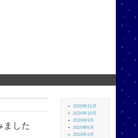
2020年11月
2020年10月
2020年9月
みました
2020年6月
2020年3月