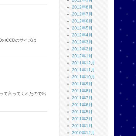
2012年9月
2012年8月
2012年7月
2012年6月
2012年5月
2012年4月
0のCCDのサイズは
2012年3月
2012年2月
2012年1月
2011年12月
2011年11月
2011年10月
2011年9月
2011年8月
って言ってくれたので出
2011年7月
2011年6月
2011年5月
2011年2月
2011年1月
2010年12月