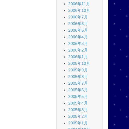
2006年11月
2006年10月
2006年7月
2006年6月
2006年5月
2006年4月
2006年3月
2006年2月
2006年1月
2005年10月
2005年9月
2005年8月
2005年7月
2005年6月
2005年5月
2005年4月
2005年3月
2005年2月
2005年1月