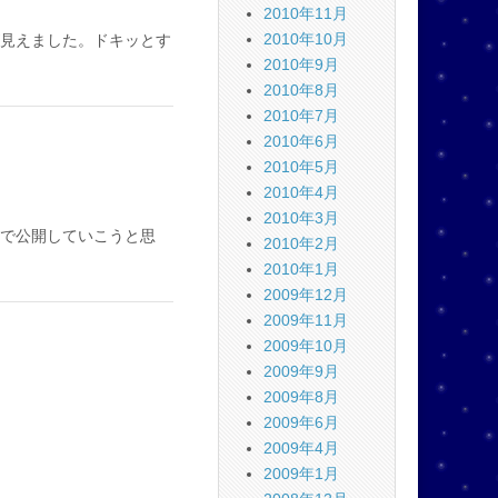
2010年11月
2010年10月
見えました。ドキッとす
2010年9月
2010年8月
2010年7月
2010年6月
2010年5月
2010年4月
2010年3月
で公開していこうと思
2010年2月
2010年1月
2009年12月
2009年11月
2009年10月
2009年9月
2009年8月
2009年6月
2009年4月
2009年1月