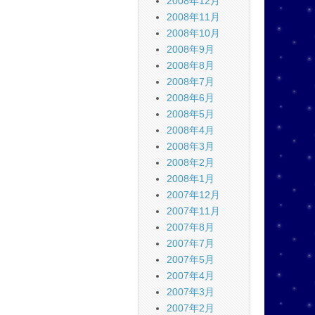
2008年12月
2008年11月
2008年10月
2008年9月
2008年8月
2008年7月
2008年6月
2008年5月
2008年4月
2008年3月
2008年2月
2008年1月
2007年12月
2007年11月
2007年8月
2007年7月
2007年5月
2007年4月
2007年3月
2007年2月