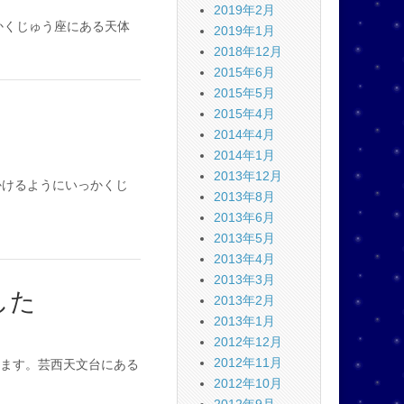
2019年2月
かくじゅう座にある天体
2019年1月
2018年12月
2015年6月
2015年5月
2015年4月
2014年4月
2014年1月
2013年12月
かけるようにいっかくじ
2013年8月
2013年6月
2013年5月
2013年4月
2013年3月
した
2013年2月
2013年1月
2012年12月
2012年11月
ます。芸西天文台にある
2012年10月