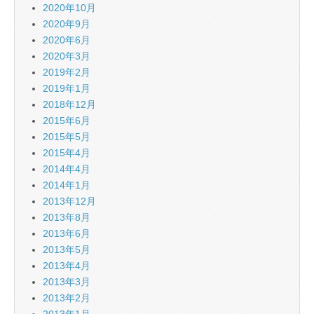
2020年10月
2020年9月
2020年6月
2020年3月
2019年2月
2019年1月
2018年12月
2015年6月
2015年5月
2015年4月
2014年4月
2014年1月
2013年12月
2013年8月
2013年6月
2013年5月
2013年4月
2013年3月
2013年2月
2013年1月