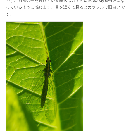
です。羽根の中を伸びている筋状は力学的に意味のある構造にな
っているように感じます。目を近くで見るとカラフルで面白いで
す。