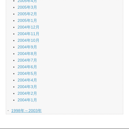
2005年4月
2005年3月
2005年2月
2005年1月
2004年12月
2004年11月
2004年10月
2004年9月
2004年8月
2004年7月
2004年6月
2004年5月
2004年4月
2004年3月
2004年2月
2004年1月
・
1998年～2003年