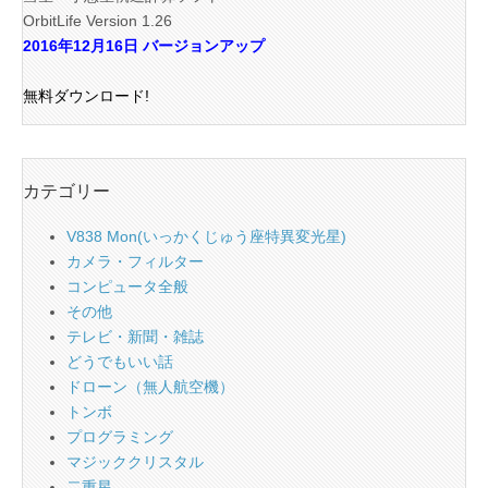
OrbitLife Version 1.26
2016年12月16日 バージョンアップ
無料ダウンロード!
カテゴリー
V838 Mon(いっかくじゅう座特異変光星)
カメラ・フィルター
コンピュータ全般
その他
テレビ・新聞・雑誌
どうでもいい話
ドローン（無人航空機）
トンボ
プログラミング
マジッククリスタル
二重星