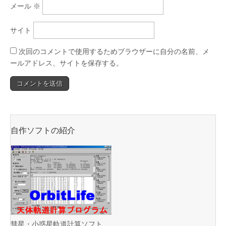
メール
※
サイト
次回のコメントで使用するためブラウザーに自分の名前、メ
ールアドレス、サイトを保存する。
自作ソフトの紹介
彗星・小惑星軌道計算ソフト