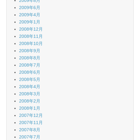
2009年8月
2009年6月
2009年4月
2009年1月
2008年12月
2008年11月
2008年10月
2008年9月
2008年8月
2008年7月
2008年6月
2008年5月
2008年4月
2008年3月
2008年2月
2008年1月
2007年12月
2007年11月
2007年8月
2007年7月