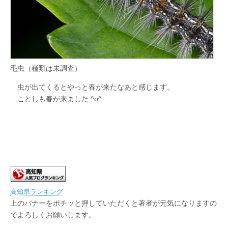
毛虫（種類は未調査）
虫が出てくるとやっと春が来たなあと感じます。
ことしも春が来ました ^o^
高知県ランキング
上のバナーをポチッと押していただくと著者が元気になりますの
でよろしくお願いします。