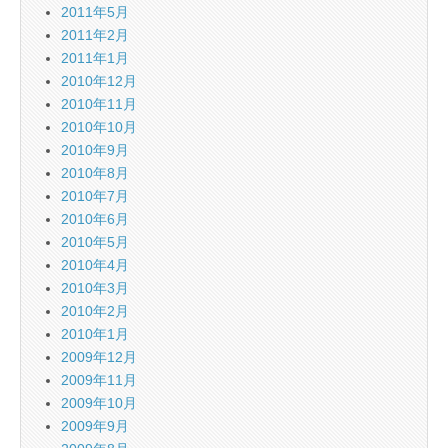
2011年5月
2011年2月
2011年1月
2010年12月
2010年11月
2010年10月
2010年9月
2010年8月
2010年7月
2010年6月
2010年5月
2010年4月
2010年3月
2010年2月
2010年1月
2009年12月
2009年11月
2009年10月
2009年9月