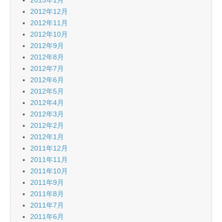
2012年12月
2012年11月
2012年10月
2012年9月
2012年8月
2012年7月
2012年6月
2012年5月
2012年4月
2012年3月
2012年2月
2012年1月
2011年12月
2011年11月
2011年10月
2011年9月
2011年8月
2011年7月
2011年6月