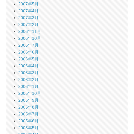
2007年5月
2007年4月
2007年3月
2007年2月
2006年11月
2006年10月
2006年7月
2006年6月
2006年5月
2006年4月
2006年3月
2006年2月
2006年1月
2005年10月
2005年9月
2005年8月
2005年7月
2005年6月
2005年5月