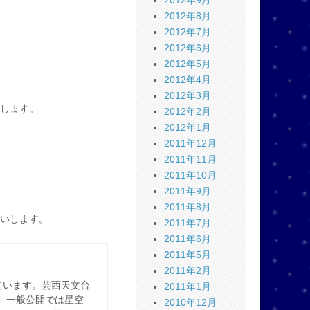
2012年9月
2012年8月
2012年7月
2012年6月
2012年5月
2012年4月
2012年3月
します。
2012年2月
2012年1月
2011年12月
2011年11月
2011年10月
2011年9月
2011年8月
いします。
2011年7月
2011年6月
2011年5月
2011年2月
ています。芸西天文台
2011年1月
。一般公開では星空
2010年12月