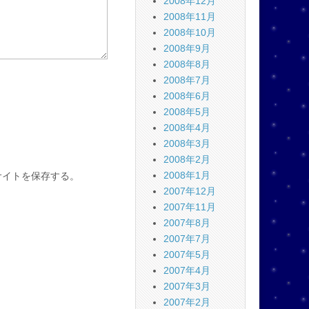
2008年12月
2008年11月
2008年10月
2008年9月
2008年8月
2008年7月
2008年6月
2008年5月
2008年4月
2008年3月
2008年2月
2008年1月
サイトを保存する。
2007年12月
2007年11月
2007年8月
2007年7月
2007年5月
2007年4月
2007年3月
2007年2月