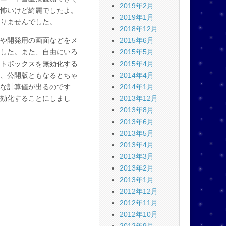
2019年2月
怖いけど綺麗でしたよ。
2019年1月
はなりませんでした。
2018年12月
や開発用の画面などをメ
2015年6月
した。また、自由にいろ
2015年5月
トボックスを無効化する
2015年4月
、公開版ともなるとちゃ
2014年4月
な計算値が出るのです
2014年1月
効化することにしまし
2013年12月
2013年8月
2013年6月
2013年5月
2013年4月
2013年3月
2013年2月
2013年1月
2012年12月
2012年11月
2012年10月