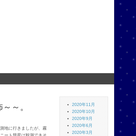
怖～～。
2020年11月
2020年10月
2020年9月
2020年6月
測地に行きましたが、霧
2020年3月
ニート彗星は観測できそ