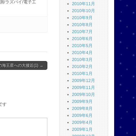
観測/ラズパイ/電子工
2010年11月
2010年10月
2010年9月
2010年8月
2010年7月
2010年6月
2010年5月
2010年4月
2010年3月
2 の海王星への大接近(1) →
2010年2月
2010年1月
2009年12月
2009年11月
2009年10月
2009年9月
です
2009年8月
2009年6月
2009年4月
2009年1月