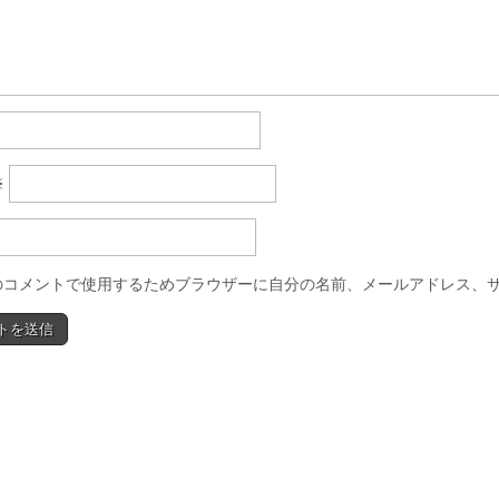
※
のコメントで使用するためブラウザーに自分の名前、メールアドレス、