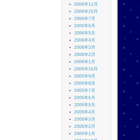
2006年11月
2006年10月
2006年7月
2006年6月
2006年5月
2006年4月
2006年3月
2006年2月
2006年1月
2005年10月
2005年9月
2005年8月
2005年7月
2005年6月
2005年5月
2005年4月
2005年3月
2005年2月
2005年1月