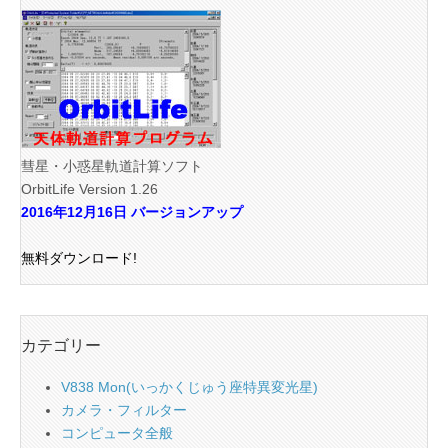
彗星・小惑星軌道計算ソフト
OrbitLife Version 1.26
2016年12月16日 バージョンアップ
無料ダウンロード!
カテゴリー
V838 Mon(いっかくじゅう座特異変光星)
カメラ・フィルター
コンピュータ全般