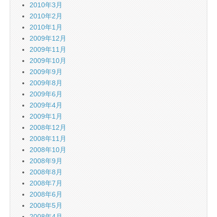
2010年3月
2010年2月
2010年1月
2009年12月
2009年11月
2009年10月
2009年9月
2009年8月
2009年6月
2009年4月
2009年1月
2008年12月
2008年11月
2008年10月
2008年9月
2008年8月
2008年7月
2008年6月
2008年5月
2008年4月