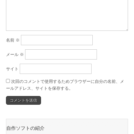
名前
※
メール
※
サイト
次回のコメントで使用するためブラウザーに自分の名前、メ
ールアドレス、サイトを保存する。
自作ソフトの紹介