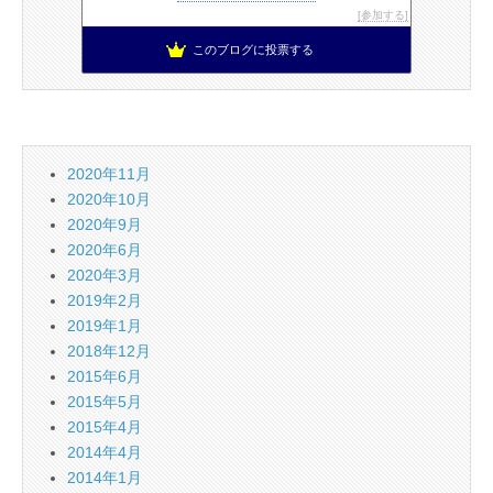
参加する
このブログに投票する
2020年11月
2020年10月
2020年9月
2020年6月
2020年3月
2019年2月
2019年1月
2018年12月
2015年6月
2015年5月
2015年4月
2014年4月
2014年1月