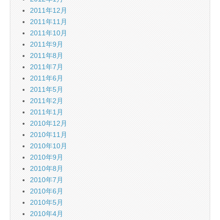
2011年12月
2011年11月
2011年10月
2011年9月
2011年8月
2011年7月
2011年6月
2011年5月
2011年2月
2011年1月
2010年12月
2010年11月
2010年10月
2010年9月
2010年8月
2010年7月
2010年6月
2010年5月
2010年4月