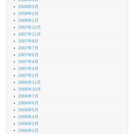
2008年3月
2008年2月
2008年1月
2007年12月
2007年11月
2007年8月
2007年7月
2007年5月
2007年4月
2007年3月
2007年2月
2006年11月
2006年10月
2006年7月
2006年6月
2006年5月
2006年4月
2006年3月
2006年2月