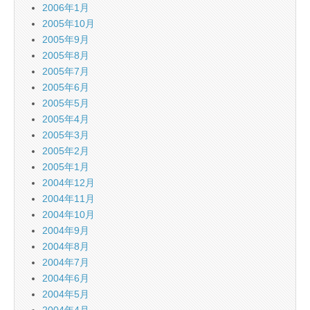
2006年1月
2005年10月
2005年9月
2005年8月
2005年7月
2005年6月
2005年5月
2005年4月
2005年3月
2005年2月
2005年1月
2004年12月
2004年11月
2004年10月
2004年9月
2004年8月
2004年7月
2004年6月
2004年5月
2004年4月