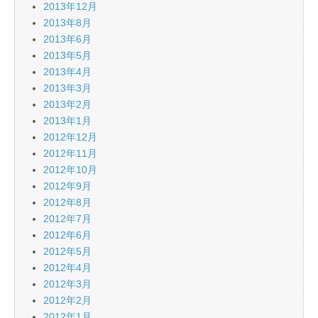
2013年12月
2013年8月
2013年6月
2013年5月
2013年4月
2013年3月
2013年2月
2013年1月
2012年12月
2012年11月
2012年10月
2012年9月
2012年8月
2012年7月
2012年6月
2012年5月
2012年4月
2012年3月
2012年2月
2012年1月