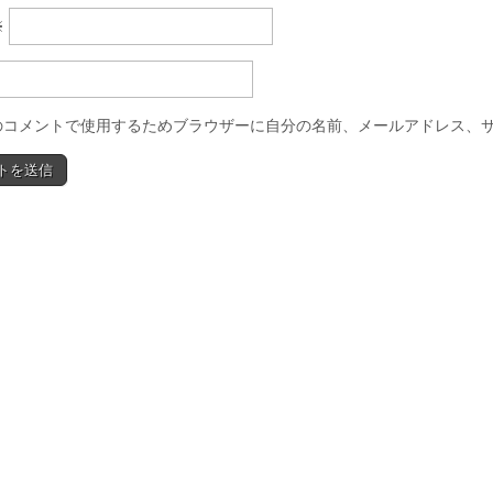
※
のコメントで使用するためブラウザーに自分の名前、メールアドレス、