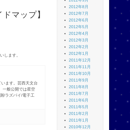
2012年9月
2012年8月
イドマップ】
2012年7月
2012年6月
2012年5月
2012年4月
2012年3月
2012年2月
2012年1月
いします。
2011年12月
2011年11月
2011年10月
2011年9月
ています。芸西天文台
2011年8月
。一般公開では星空
2011年7月
観測/ラズパイ/電子工
2011年6月
2011年5月
2011年2月
2011年1月
2010年12月