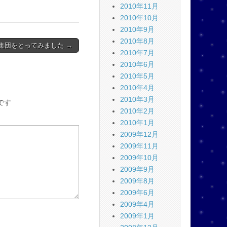
2010年11月
2010年10月
2010年9月
2010年8月
集団をとってみました →
2010年7月
2010年6月
2010年5月
2010年4月
2010年3月
です
2010年2月
2010年1月
2009年12月
2009年11月
2009年10月
2009年9月
2009年8月
2009年6月
2009年4月
2009年1月