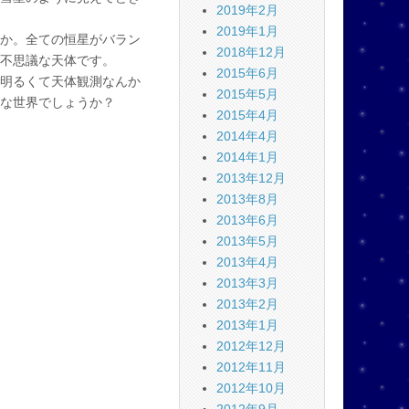
2019年2月
2019年1月
か。全ての恒星がバラン
2018年12月
不思議な天体です。
2015年6月
明るくて天体観測なんか
2015年5月
な世界でしょうか？
2015年4月
2014年4月
2014年1月
2013年12月
2013年8月
2013年6月
2013年5月
2013年4月
2013年3月
2013年2月
2013年1月
2012年12月
2012年11月
2012年10月