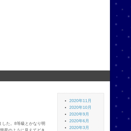
2020年11月
2020年10月
2020年9月
2020年6月
ました。8等級とかなり明
2020年3月
彗星のように見えてどき