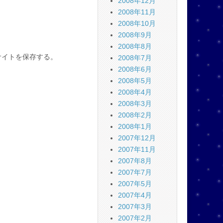
2008年12月
2008年11月
2008年10月
2008年9月
2008年8月
サイトを保存する。
2008年7月
2008年6月
2008年5月
2008年4月
2008年3月
2008年2月
2008年1月
2007年12月
2007年11月
2007年8月
2007年7月
2007年5月
2007年4月
2007年3月
2007年2月