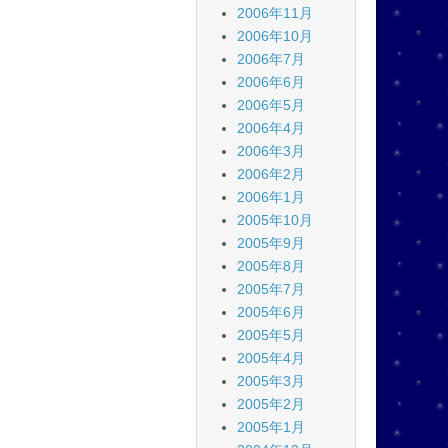
2006年11月
2006年10月
2006年7月
2006年6月
2006年5月
2006年4月
2006年3月
2006年2月
2006年1月
2005年10月
2005年9月
2005年8月
2005年7月
2005年6月
2005年5月
2005年4月
2005年3月
2005年2月
2005年1月