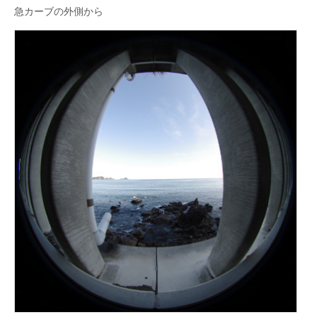
急カーブの外側から