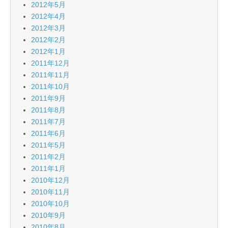
2012年5月
2012年4月
2012年3月
2012年2月
2012年1月
2011年12月
2011年11月
2011年10月
2011年9月
2011年8月
2011年7月
2011年6月
2011年5月
2011年2月
2011年1月
2010年12月
2010年11月
2010年10月
2010年9月
2010年8月