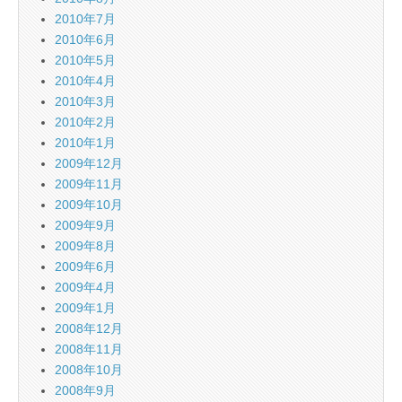
2010年7月
2010年6月
2010年5月
2010年4月
2010年3月
2010年2月
2010年1月
2009年12月
2009年11月
2009年10月
2009年9月
2009年8月
2009年6月
2009年4月
2009年1月
2008年12月
2008年11月
2008年10月
2008年9月