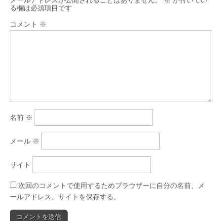
る欄は必須項目です
コメント
※
名前
※
メール
※
サイト
次回のコメントで使用するためブラウザーに自分の名前、メ
ールアドレス、サイトを保存する。