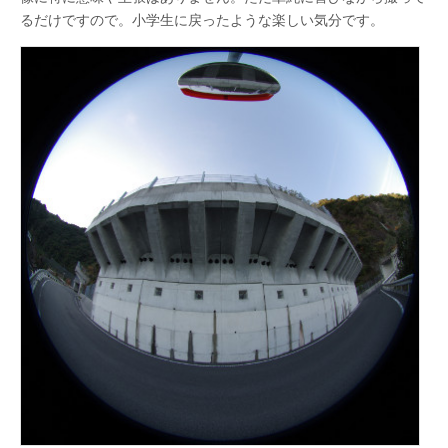
るだけですので。小学生に戻ったような楽しい気分です。