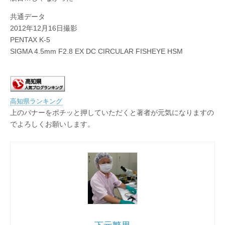
共通データ
2012年12月16日撮影
PENTAX K-5
SIGMA 4.5mm F2.8 EX DC CIRCULAR FISHEYE HSM
高知県ランキング
上のバナーをポチッと押していただくと著者が元気になりますの
でよろしくお願いします。