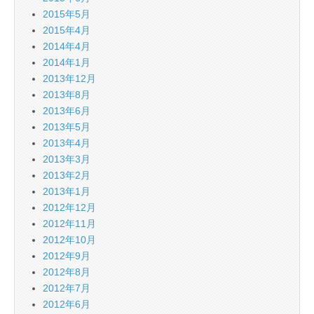
2015年5月
2015年4月
2014年4月
2014年1月
2013年12月
2013年8月
2013年6月
2013年5月
2013年4月
2013年3月
2013年2月
2013年1月
2012年12月
2012年11月
2012年10月
2012年9月
2012年8月
2012年7月
2012年6月