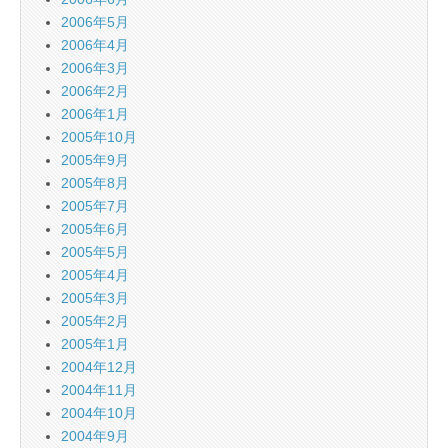
2006年5月
2006年4月
2006年3月
2006年2月
2006年1月
2005年10月
2005年9月
2005年8月
2005年7月
2005年6月
2005年5月
2005年4月
2005年3月
2005年2月
2005年1月
2004年12月
2004年11月
2004年10月
2004年9月