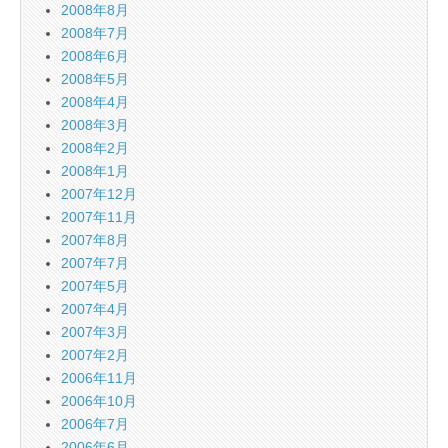
2008年8月
2008年7月
2008年6月
2008年5月
2008年4月
2008年3月
2008年2月
2008年1月
2007年12月
2007年11月
2007年8月
2007年7月
2007年5月
2007年4月
2007年3月
2007年2月
2006年11月
2006年10月
2006年7月
2006年6月