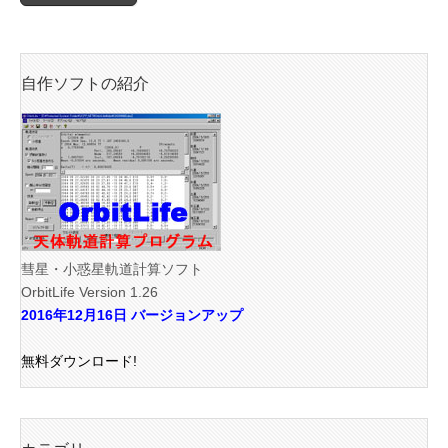
自作ソフトの紹介
彗星・小惑星軌道計算ソフト
OrbitLife Version 1.26
2016年12月16日 バージョンアップ
無料ダウンロード!