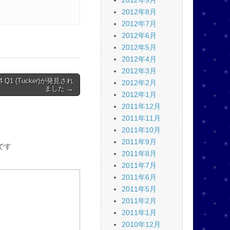
2012年9月
2012年8月
2012年7月
2012年6月
2012年5月
2012年4月
2012年3月
Q1 (Tucker)が発見され
2012年2月
ました →
2012年1月
2011年12月
2011年11月
2011年10月
2011年9月
です
2011年8月
2011年7月
2011年6月
2011年5月
2011年2月
2011年1月
2010年12月