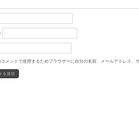
※
のコメントで使用するためブラウザーに自分の名前、メールアドレス、