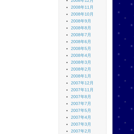
2008年12月
2008年11月
2008年10月
2008年9月
2008年8月
2008年7月
2008年6月
2008年5月
2008年4月
2008年3月
2008年2月
2008年1月
2007年12月
2007年11月
2007年8月
2007年7月
2007年5月
2007年4月
2007年3月
2007年2月