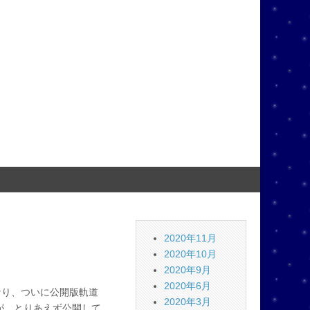
2020年11月
2020年10月
2020年9月
2020年6月
になり、ついに公開版軌道
2020年3月
すが、とりあえず公開して