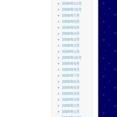
2006年11月
2006年10月
2006年7月
2006年6月
2006年5月
2006年4月
2006年3月
2006年2月
2006年1月
2005年10月
2005年9月
2005年8月
2005年7月
2005年6月
2005年5月
2005年4月
2005年3月
2005年2月
2005年1月