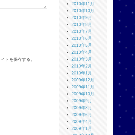
2010年11月
2010年10月
2010年9月
2010年8月
2010年7月
2010年6月
2010年5月
2010年4月
2010年3月
サイトを保存する。
2010年2月
2010年1月
2009年12月
2009年11月
2009年10月
2009年9月
2009年8月
2009年6月
2009年4月
2009年1月