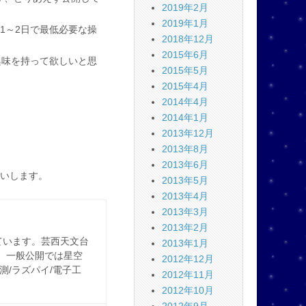
2019年2月
2019年1月
1～2日で最低必要な操
2018年12月
2015年6月
に興味を持って欲しいと思
2015年5月
2015年4月
2014年4月
2014年1月
2013年12月
2013年8月
2013年6月
いします。
2013年5月
2013年4月
2013年3月
2013年2月
ています。芸西天文台
2013年1月
。一般公開では星空
2012年12月
観測/ラズパイ/電子工
2012年11月
2012年10月