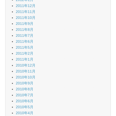
2011年12月
2011年11月
2011年10月
2011年9月
2011年8月
2011年7月
2011年6月
2011年5月
2011年2月
2011年1月
2010年12月
2010年11月
2010年10月
2010年9月
2010年8月
2010年7月
2010年6月
2010年5月
2010年4月