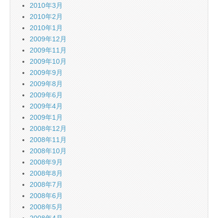
2010年3月
2010年2月
2010年1月
2009年12月
2009年11月
2009年10月
2009年9月
2009年8月
2009年6月
2009年4月
2009年1月
2008年12月
2008年11月
2008年10月
2008年9月
2008年8月
2008年7月
2008年6月
2008年5月