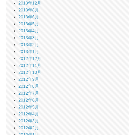
2013年12月
2013年8月
2013年6月
2013年5月
2013年4月
2013年3月
2013年2月
2013年1月
2012年12月
2012年11月
2012年10月
2012年9月
2012年8月
2012年7月
2012年6月
2012年5月
2012年4月
2012年3月
2012年2月
2012年1月