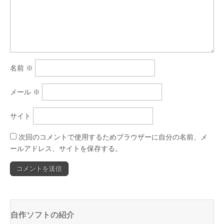
名前
※
メール
※
サイト
次回のコメントで使用するためブラウザーに自分の名前、メ
ールアドレス、サイトを保存する。
自作ソフトの紹介