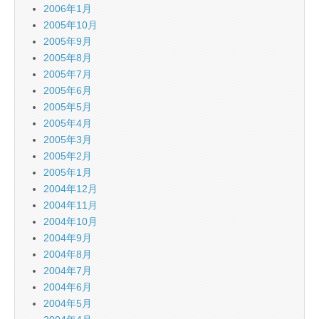
2006年1月
2005年10月
2005年9月
2005年8月
2005年7月
2005年6月
2005年5月
2005年4月
2005年3月
2005年2月
2005年1月
2004年12月
2004年11月
2004年10月
2004年9月
2004年8月
2004年7月
2004年6月
2004年5月