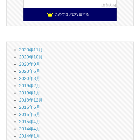
参加する
このブログに投票する
2020年11月
2020年10月
2020年9月
2020年6月
2020年3月
2019年2月
2019年1月
2018年12月
2015年6月
2015年5月
2015年4月
2014年4月
2014年1月