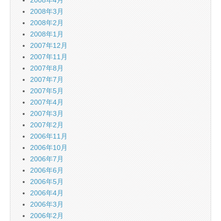
2008年4月
2008年3月
2008年2月
2008年1月
2007年12月
2007年11月
2007年8月
2007年7月
2007年5月
2007年4月
2007年3月
2007年2月
2006年11月
2006年10月
2006年7月
2006年6月
2006年5月
2006年4月
2006年3月
2006年2月