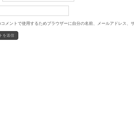
のコメントで使用するためブラウザーに自分の名前、メールアドレス、