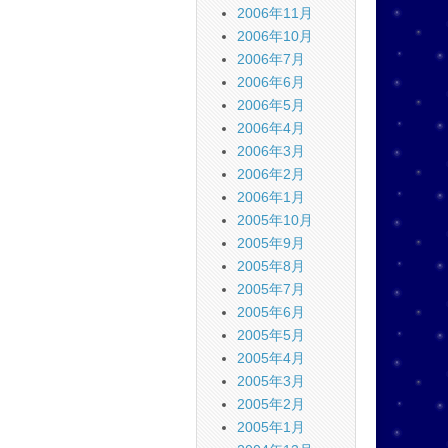
2006年11月
2006年10月
2006年7月
2006年6月
2006年5月
2006年4月
2006年3月
2006年2月
2006年1月
2005年10月
2005年9月
2005年8月
2005年7月
2005年6月
2005年5月
2005年4月
2005年3月
2005年2月
2005年1月