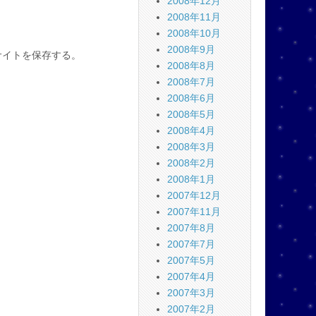
2008年12月
2008年11月
2008年10月
2008年9月
サイトを保存する。
2008年8月
2008年7月
2008年6月
2008年5月
2008年4月
2008年3月
2008年2月
2008年1月
2007年12月
2007年11月
2007年8月
2007年7月
2007年5月
2007年4月
2007年3月
2007年2月