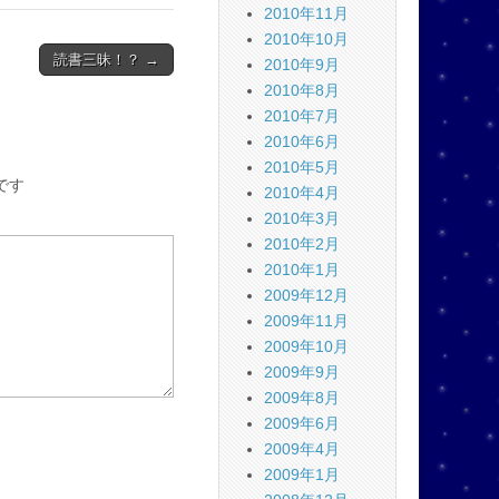
2010年11月
2010年10月
読書三昧！？ →
2010年9月
2010年8月
2010年7月
2010年6月
2010年5月
です
2010年4月
2010年3月
2010年2月
2010年1月
2009年12月
2009年11月
2009年10月
2009年9月
2009年8月
2009年6月
2009年4月
2009年1月