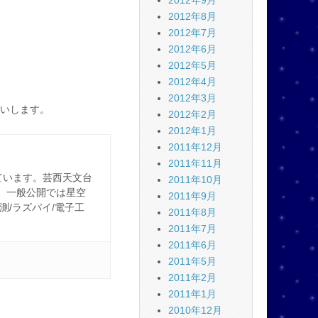
2012年9月
2012年8月
2012年7月
2012年6月
2012年5月
2012年4月
2012年3月
いします。
2012年2月
2012年1月
2011年12月
2011年11月
ています。芸西天文台
2011年10月
。一般公開では星空
2011年9月
観測/ラズパイ/電子工
2011年8月
2011年7月
2011年6月
2011年5月
2011年2月
2011年1月
2010年12月