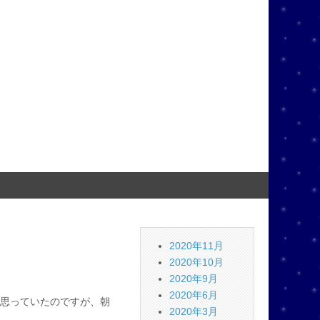
2020年11月
2020年10月
2020年9月
2020年6月
思っていたのですが、朝
2020年3月