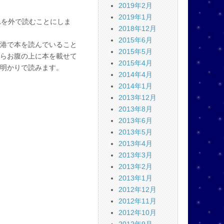
2019年2月
2019年1月
れを外で読むことにしま
2018年12月
2015年6月
港で本を読んでいること
2015年5月
らお腹の上に本を載せて
2015年4月
明かりで読みます。
2014年4月
2014年1月
2013年12月
2013年8月
2013年6月
2013年5月
2013年4月
2013年3月
2013年2月
2013年1月
2012年12月
2012年11月
2012年10月