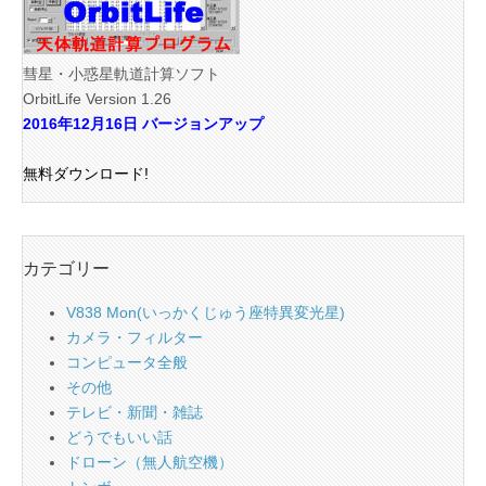
彗星・小惑星軌道計算ソフト
OrbitLife Version 1.26
2016年12月16日 バージョンアップ
無料ダウンロード!
カテゴリー
V838 Mon(いっかくじゅう座特異変光星)
カメラ・フィルター
コンピュータ全般
その他
テレビ・新聞・雑誌
どうでもいい話
ドローン（無人航空機）