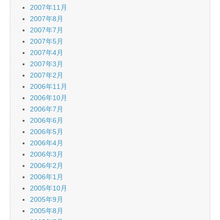
2007年11月
2007年8月
2007年7月
2007年5月
2007年4月
2007年3月
2007年2月
2006年11月
2006年10月
2006年7月
2006年6月
2006年5月
2006年4月
2006年3月
2006年2月
2006年1月
2005年10月
2005年9月
2005年8月