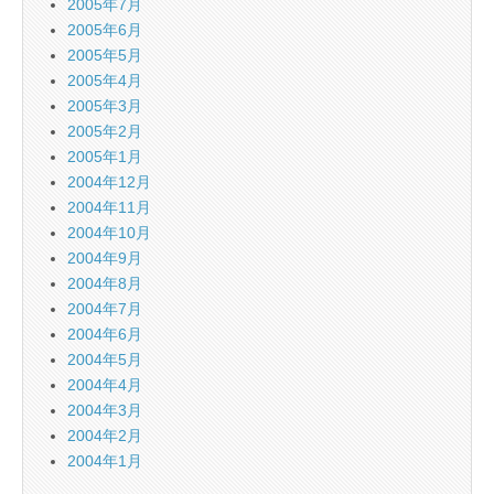
2005年7月
2005年6月
2005年5月
2005年4月
2005年3月
2005年2月
2005年1月
2004年12月
2004年11月
2004年10月
2004年9月
2004年8月
2004年7月
2004年6月
2004年5月
2004年4月
2004年3月
2004年2月
2004年1月