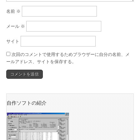
名前
※
メール
※
サイト
次回のコメントで使用するためブラウザーに自分の名前、メ
ールアドレス、サイトを保存する。
自作ソフトの紹介