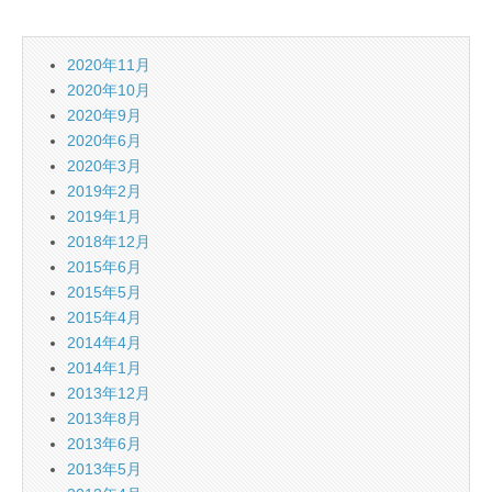
2020年11月
2020年10月
2020年9月
2020年6月
2020年3月
2019年2月
2019年1月
2018年12月
2015年6月
2015年5月
2015年4月
2014年4月
2014年1月
2013年12月
2013年8月
2013年6月
2013年5月