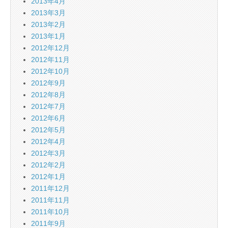
2013年4月
2013年3月
2013年2月
2013年1月
2012年12月
2012年11月
2012年10月
2012年9月
2012年8月
2012年7月
2012年6月
2012年5月
2012年4月
2012年3月
2012年2月
2012年1月
2011年12月
2011年11月
2011年10月
2011年9月