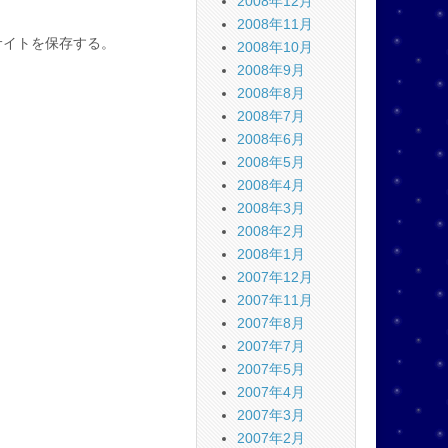
2008年12月
2008年11月
サイトを保存する。
2008年10月
2008年9月
2008年8月
2008年7月
2008年6月
2008年5月
2008年4月
2008年3月
2008年2月
2008年1月
2007年12月
2007年11月
2007年8月
2007年7月
2007年5月
2007年4月
2007年3月
2007年2月