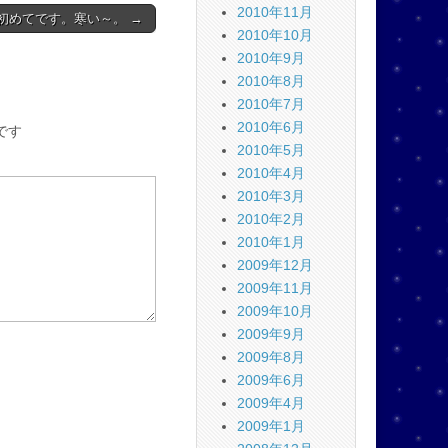
2010年11月
初めてです。寒い～。 →
2010年10月
2010年9月
2010年8月
2010年7月
2010年6月
です
2010年5月
2010年4月
2010年3月
2010年2月
2010年1月
2009年12月
2009年11月
2009年10月
2009年9月
2009年8月
2009年6月
2009年4月
2009年1月