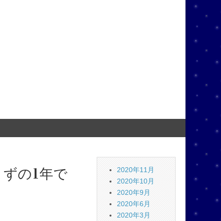
ずの1年で
2020年11月
2020年10月
2020年9月
2020年6月
2020年3月