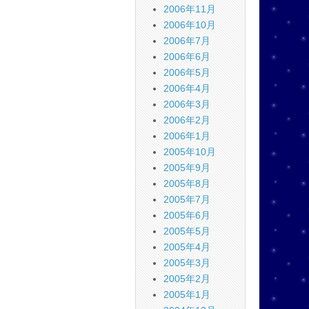
2006年11月
2006年10月
2006年7月
2006年6月
2006年5月
2006年4月
2006年3月
2006年2月
2006年1月
2005年10月
2005年9月
2005年8月
2005年7月
2005年6月
2005年5月
2005年4月
2005年3月
2005年2月
2005年1月