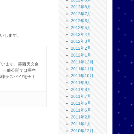
2012年9月
2012年8月
2012年7月
2012年6月
2012年5月
2012年4月
いします。
2012年3月
2012年2月
2012年1月
2011年12月
ています。芸西天文台
2011年11月
。一般公開では星空
2011年10月
観測/ラズパイ/電子工
2011年9月
2011年8月
2011年7月
2011年6月
2011年5月
2011年2月
2011年1月
2010年12月