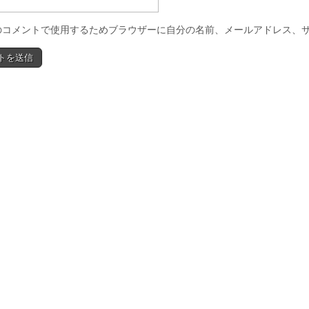
のコメントで使用するためブラウザーに自分の名前、メールアドレス、