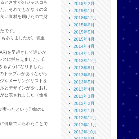
るとさすがのジャスコも
2019年2月
た。それでもかなりの金
2019年1月
良い食材を届けたので財
2018年12月
2015年6月
たです。
2015年5月
ともありましたが、貴重
2015年4月
2014年4月
EAR)を早起きして追いか
2014年1月
ンスに捕らえました。自
2013年12月
算ができるようになりました。
2013年8月
機材のトラブルがありながら
2013年6月
ージやメーリングリストを
2013年5月
ルとデザインが少しおし
2013年4月
が公表されました（命名
2013年3月
2013年2月
が実ったという印象の1
2013年1月
2012年12月
に健康でいられたことで
2012年11月
2012年10月