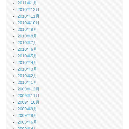
2011年1月
2010年12月
2010年11月
2010年10月
2010年9月
2010年8月
2010年7月
2010年6月
2010年5月
2010年4月
2010年3月
2010年2月
2010年1月
2009年12月
2009年11月
2009年10月
2009年9月
2009年8月
2009年6月
2009年4月