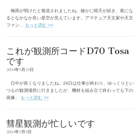
梅雨が明けたと報道されましたね。確かに晴天が続き、夜にな
るとなかなか良い星空が見えています。アマチュア天文家や天文
ファン…
もっと読む >>
これが観測所コードD70 Tosa
です
2004年5月29日
日中が長くなりましたね。24日は仕事が終わり、ゆっくりとい
つもの観測場所に行きましたが、機材を組み立て終わっても下の
画像…
もっと読む >>
彗星観測が忙しいです
2004年5月9日