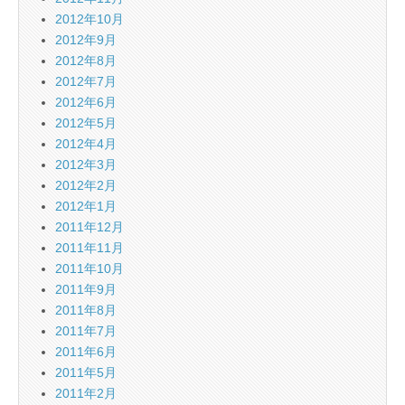
2012年10月
2012年9月
2012年8月
2012年7月
2012年6月
2012年5月
2012年4月
2012年3月
2012年2月
2012年1月
2011年12月
2011年11月
2011年10月
2011年9月
2011年8月
2011年7月
2011年6月
2011年5月
2011年2月