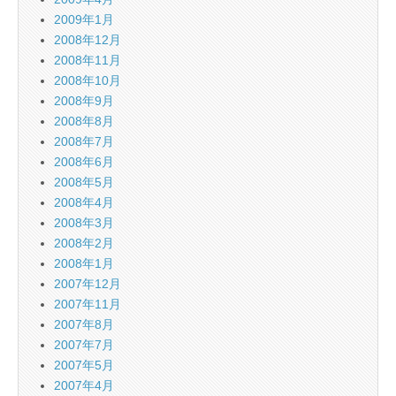
2009年1月
2008年12月
2008年11月
2008年10月
2008年9月
2008年8月
2008年7月
2008年6月
2008年5月
2008年4月
2008年3月
2008年2月
2008年1月
2007年12月
2007年11月
2007年8月
2007年7月
2007年5月
2007年4月