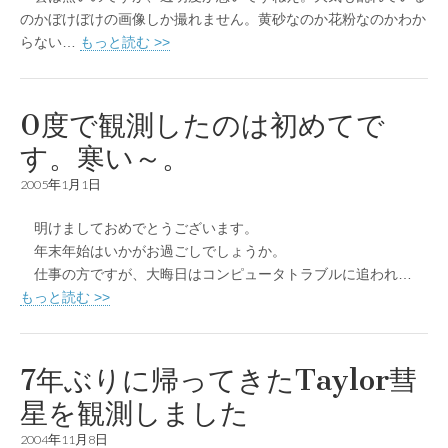
のかぼけぼけの画像しか撮れません。黄砂なのか花粉なのかわか
らない…
もっと読む >>
0度で観測したのは初めてで
す。寒い～。
2005年1月1日
明けましておめでとうございます。
年末年始はいかがお過ごしでしょうか。
仕事の方ですが、大晦日はコンピュータトラブルに追われ…
もっと読む >>
7年ぶりに帰ってきたTaylor彗
星を観測しました
2004年11月8日