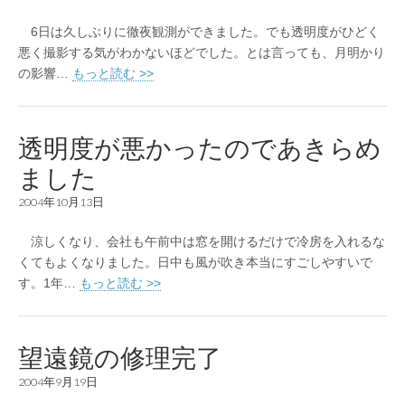
6日は久しぶりに徹夜観測ができました。でも透明度がひどく
悪く撮影する気がわかないほどでした。とは言っても、月明かり
の影響…
もっと読む >>
透明度が悪かったのであきらめ
ました
2004年10月13日
涼しくなり、会社も午前中は窓を開けるだけで冷房を入れるな
くてもよくなりました。日中も風が吹き本当にすごしやすいで
す。1年…
もっと読む >>
望遠鏡の修理完了
2004年9月19日