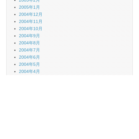
2005年1月
2004年12月
2004年11月
2004年10月
2004年9月
2004年8月
2004年7月
2004年6月
2004年5月
2004年4月
2004年3月
2004年2月
2004年1月
・
1998年～2003年
Copyright © 2026
ほうき星観測隊D70のひとりごと
. All Rights Reserved.
The Magazine Basic Theme by
bavotasan.com
.