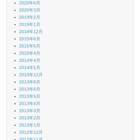
2020年6月
2020年3月
2019年2月
2019年1月
2018年12月
2015年6月
2015年5月
2015年4月
2014年4月
2014年1月
2013年12月
2013年8月
2013年6月
2013年5月
2013年4月
2013年3月
2013年2月
2013年1月
2012年12月
2012年11月