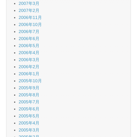
2007年3月
2007年2月
2006年11月
2006年10月
2006年7月
2006年6月
2006年5月
2006年4月
2006年3月
2006年2月
2006年1月
2005年10月
2005年9月
2005年8月
2005年7月
2005年6月
2005年5月
2005年4月
2005年3月
2005年2月